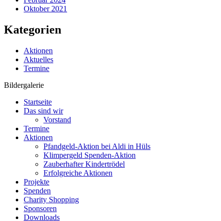
Oktober 2021
Kategorien
Aktionen
Aktuelles
Termine
Bildergalerie
Startseite
Das sind wir
Vorstand
Termine
Aktionen
Pfandgeld-Aktion bei Aldi in Hüls
Klimpergeld Spenden-Aktion
Zauberhafter Kindertrödel
Erfolgreiche Aktionen
Projekte
Spenden
Charity Shopping
Sponsoren
Downloads