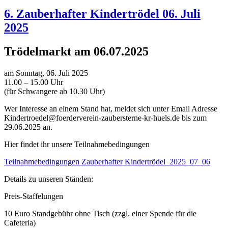
6. Zauberhafter Kindertrödel 06. Juli
2025
Trödelmarkt am 06.07.2025
am Sonntag, 06. Juli 2025
11.00 – 15.00 Uhr
(für Schwangere ab 10.30 Uhr)
Wer Interesse an einem Stand hat, meldet sich unter Email Adresse
Kindertroedel@foerderverein-zaubersterne-kr-huels.de bis zum
29.06.2025 an.
Hier findet ihr unsere Teilnahmebedingungen
Teilnahmebedingungen Zauberhafter Kindertrödel_2025_07_06
Details zu unseren Ständen:
Preis-Staffelungen
10 Euro Standgebühr ohne Tisch (zzgl. einer Spende für die
Cafeteria)