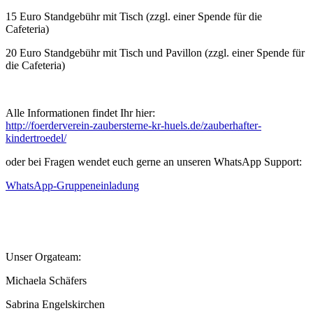
15 Euro Standgebühr mit Tisch (zzgl. einer Spende für die
Cafeteria)
20 Euro Standgebühr mit Tisch und Pavillon (zzgl. einer Spende für
die Cafeteria)
Alle Informationen findet Ihr hier:
http://foerderverein-zaubersterne-kr-huels.de/zauberhafter-
kindertroedel/
oder bei Fragen wendet euch gerne an unseren WhatsApp Support:
WhatsApp-Gruppeneinladung
Unser Orgateam:
Michaela Schäfers
Sabrina Engelskirchen