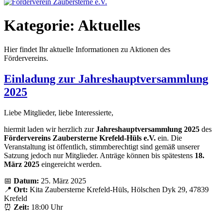
Kategorie:
Aktuelles
Hier findet Ihr aktuelle Informationen zu Aktionen des
Fördervereins.
Einladung zur Jahreshauptversammlung
2025
Liebe Mitglieder, liebe Interessierte,
hiermit laden wir herzlich zur
Jahreshauptversammlung 2025
des
Fördervereins Zaubersterne Krefeld-Hüls e.V.
ein. Die
Veranstaltung ist öffentlich, stimmberechtigt sind gemäß unserer
Satzung jedoch nur Mitglieder. Anträge können bis spätestens
18.
März 2025
eingereicht werden.
📅
Datum:
25. März 2025
📍
Ort:
Kita Zaubersterne Krefeld-Hüls, Hölschen Dyk 29, 47839
Krefeld
⏰
Zeit:
18:00 Uhr