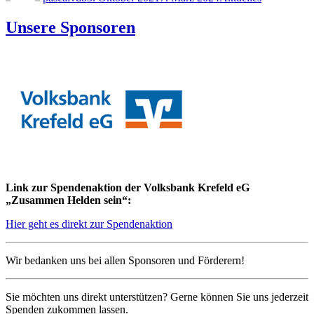
Unsere Sponsoren
Link zur Spendenaktion der Volksbank Krefeld eG
„Zusammen Helden sein“:
Hier geht es direkt zur Spendenaktion
Wir bedanken uns bei allen Sponsoren und Förderern!
Sie möchten uns direkt unterstützen? Gerne können Sie uns jederzeit
Spenden zukommen lassen.