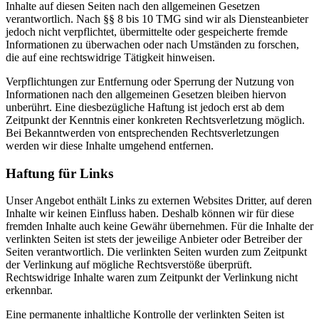
Inhalte auf diesen Seiten nach den allgemeinen Gesetzen
verantwortlich. Nach §§ 8 bis 10 TMG sind wir als Diensteanbieter
jedoch nicht verpflichtet, übermittelte oder gespeicherte fremde
Informationen zu überwachen oder nach Umständen zu forschen,
die auf eine rechtswidrige Tätigkeit hinweisen.
Verpflichtungen zur Entfernung oder Sperrung der Nutzung von
Informationen nach den allgemeinen Gesetzen bleiben hiervon
unberührt. Eine diesbezügliche Haftung ist jedoch erst ab dem
Zeitpunkt der Kenntnis einer konkreten Rechtsverletzung möglich.
Bei Bekanntwerden von entsprechenden Rechtsverletzungen
werden wir diese Inhalte umgehend entfernen.
Haftung für Links
Unser Angebot enthält Links zu externen Websites Dritter, auf deren
Inhalte wir keinen Einfluss haben. Deshalb können wir für diese
fremden Inhalte auch keine Gewähr übernehmen. Für die Inhalte der
verlinkten Seiten ist stets der jeweilige Anbieter oder Betreiber der
Seiten verantwortlich. Die verlinkten Seiten wurden zum Zeitpunkt
der Verlinkung auf mögliche Rechtsverstöße überprüft.
Rechtswidrige Inhalte waren zum Zeitpunkt der Verlinkung nicht
erkennbar.
Eine permanente inhaltliche Kontrolle der verlinkten Seiten ist