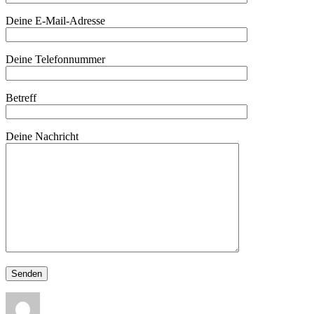
Deine E-Mail-Adresse
Deine Telefonnummer
Betreff
Deine Nachricht
Autor
Veröffentlicht
Kategorien
am