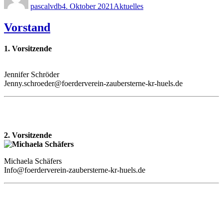
pascalvdb
4. Oktober 2021
Aktuelles
Vorstand
1. Vorsitzende
Jennifer Schröder
Jenny.schroeder@foerderverein-zaubersterne-kr-huels.de
2. Vorsitzende
Michaela Schäfers
Info@foerderverein-zaubersterne-kr-huels.de