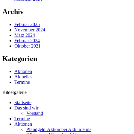
Archiv
Februar 2025
November 2024
März 2024
Februar 2024
Oktober 2021
Kategorien
Aktionen
Aktuelles
Termine
Bildergalerie
Startseite
Das sind wir
Vorstand
Termine
Aktionen
Pfandgeld-Aktion bei Aldi in Hüls