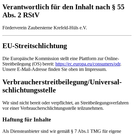
Verantwortlich für den Inhalt nach § 55
Abs. 2 RStV
Förderverein Zaubersterne Krefeld-Hüls e.V.
EU-Streitschlichtung
Die Europäische Kommission stellt eine Plattform zur Online-
Streitbeilegung (OS) bereit:
https://ec.europa.eu/consumers/odr
.
Unsere E-Mail-Adresse finden Sie oben im Impressum.
Verbraucher­streit­beilegung/Universal­
schlichtungs­stelle
Wir sind nicht bereit oder verpflichtet, an Streitbeilegungsverfahren
vor einer Verbraucherschlichtungsstelle teilzunehmen.
Haftung für Inhalte
Als Diensteanbieter sind wir gemäß § 7 Abs.1 TMG für eigene